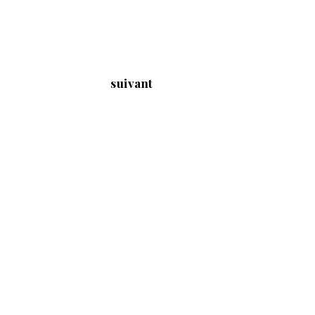
suivant