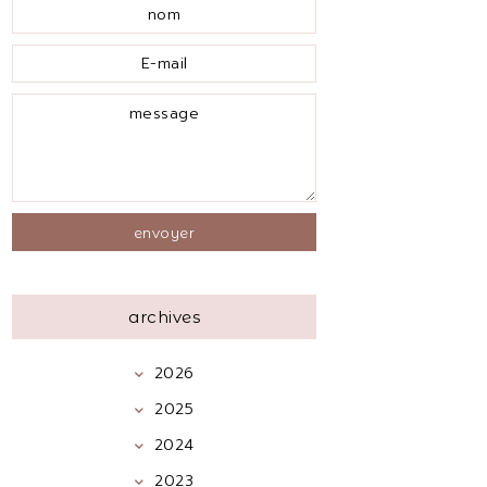
archives
2026
2025
2024
2023