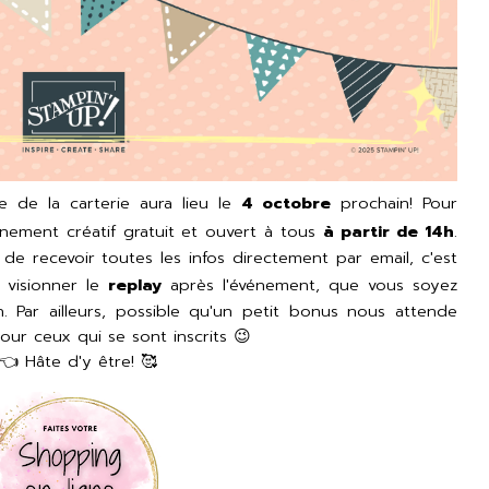
 de la carterie aura lieu le
4 octobre
prochain! Pour
énement créatif gratuit et ouvert à tous
à partir de 14h
.
de recevoir toutes les infos directement par email, c'est
 visionner le
replay
après l'événement, que vous soyez
. Par ailleurs, possible qu'un petit bonus nous attende
our ceux qui se sont inscrits 😉
👈 Hâte d'y être! 🥰