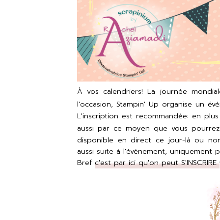
À vos calendriers! La journée mondiale
l'occasion, Stampin' Up organise un év
L'inscription est recommandée: en plus 
aussi par ce moyen que vous pourrez
disponible en direct ce jour-là ou non
aussi suite à l'événement, uniquement p
Bref
c'est par ici qu'on peut S'INSCRIRE