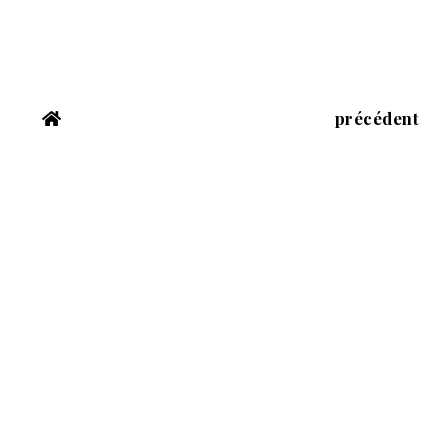
précédent