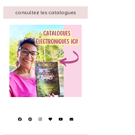
consultez les catalogues