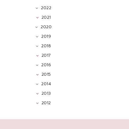
2022
2021
2020
2019
2018
2017
2016
2015
2014
2013
2012