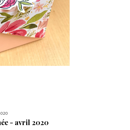
 2020
ée - avril 2020