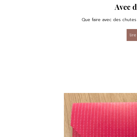
Avec d
Que faire avec des chutes
lire