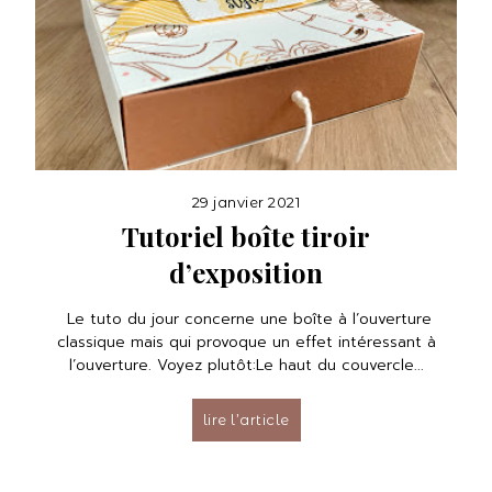
29 janvier 2021
Tutoriel boîte tiroir
d’exposition
Le tuto du jour concerne une boîte à l’ouverture
classique mais qui provoque un effet intéressant à
l’ouverture. Voyez plutôt:Le haut du couvercle...
lire l’article