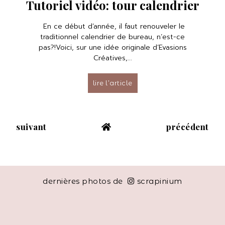
Tutoriel vidéo: tour calendrier
En ce début d’année, il faut renouveler le
traditionnel calendrier de bureau, n’est-ce
pas?!Voici, sur une idée originale d’Evasions
Créatives,...
lire l’article
suivant
précédent
dernières photos de
scrapinium