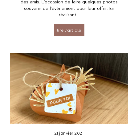
des amis. L’occasion de faire quelques photos
souvenir de l’événement pour leur offrir. En
réalisant...
lire l’article
21 janvier 2021