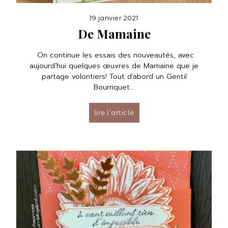
19 janvier 2021
De Mamaine
On continue les essais des nouveautés, avec
aujourd’hui quelques œuvres de Mamaine que je
partage volontiers! Tout d’abord un Gentil
Bourriquet...
lire l’article