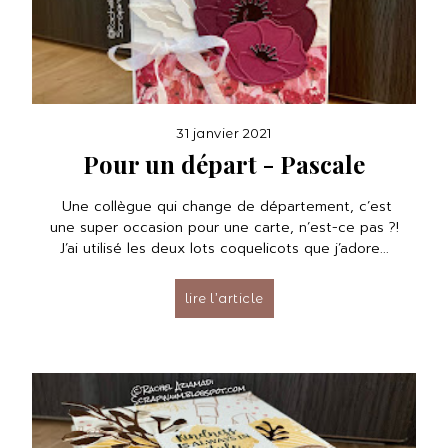
31 janvier 2021
Pour un départ - Pascale
Une collègue qui change de département, c’est
une super occasion pour une carte, n’est-ce pas ?!
J’ai utilisé les deux lots coquelicots que j’adore...
lire l’article