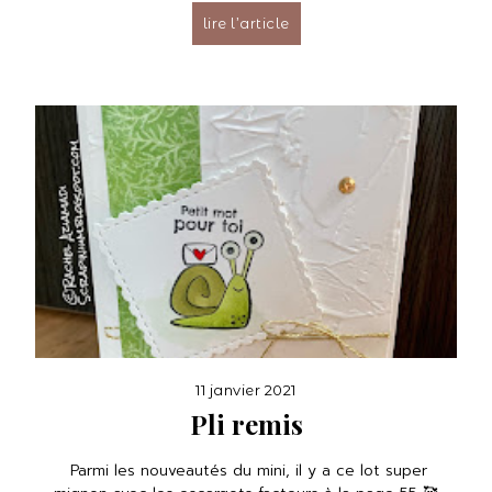
lire l’article
11 janvier 2021
Pli remis
Parmi les nouveautés du mini, il y a ce lot super