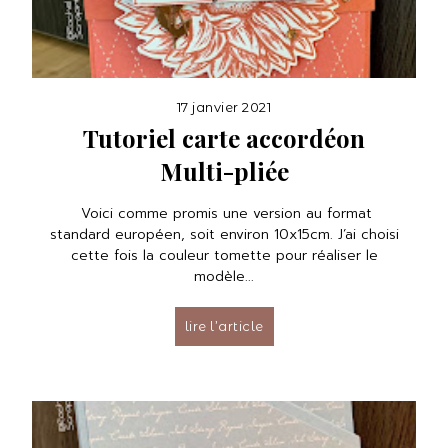
17 janvier 2021
Tutoriel carte accordéon
Multi-pliée
Voici comme promis une version au format
standard européen, soit environ 10x15cm. J’ai choisi
cette fois la couleur tomette pour réaliser le
modèle...
lire l’article