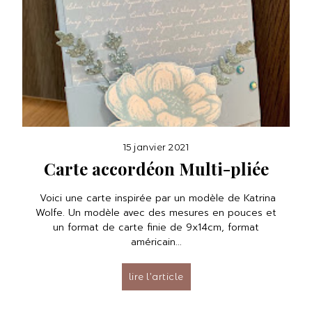
15 janvier 2021
Carte accordéon Multi-pliée
Voici une carte inspirée par un modèle de Katrina
Wolfe. Un modèle avec des mesures en pouces et
un format de carte finie de 9x14cm, format
américain...
lire l’article