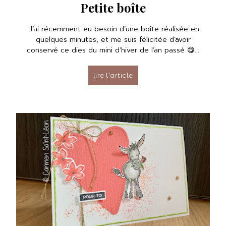
Petite boîte
J’ai récemment eu besoin d’une boîte réalisée en
quelques minutes, et me suis félicitée d’avoir
conservé ce dies du mini d’hiver de l’an passé 😋...
lire l’article