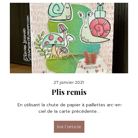
27 janvier 2021
Plis remis
En utilisant la chute de papier à paillettes arc-en-
ciel de la carte précédente...
lire l’article