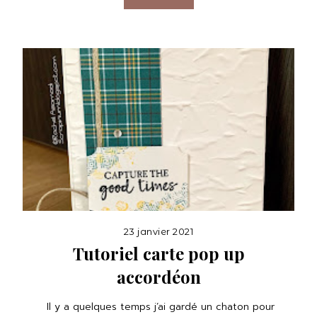
23 janvier 2021
Tutoriel carte pop up
accordéon
Il y a quelques temps j’ai gardé un chaton pour