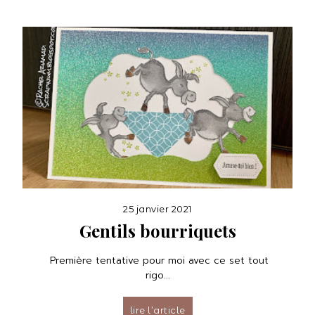
25 janvier 2021
Gentils bourriquets
Première tentative pour moi avec ce set tout
rigo...
lire l’article