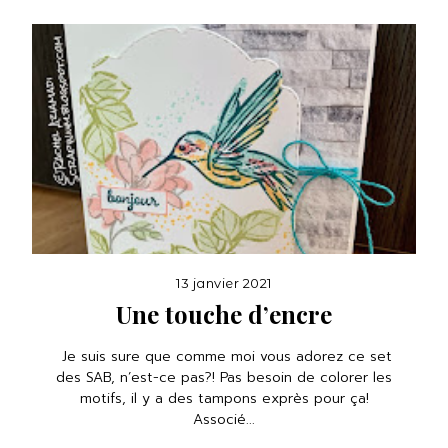
13 janvier 2021
Une touche d’encre
Je suis sure que comme moi vous adorez ce set
des SAB, n’est-ce pas?! Pas besoin de colorer les
motifs, il y a des tampons exprès pour ça!
Associé...