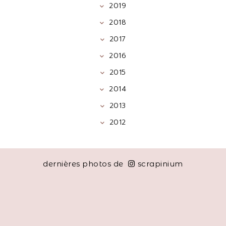
2019
2018
2017
2016
2015
2014
2013
2012
dernières photos de
scrapinium