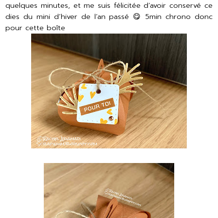
quelques minutes, et me suis félicitée d’avoir conservé ce
dies du mini d’hiver de l’an passé 😋 5min chrono donc
pour cette boîte