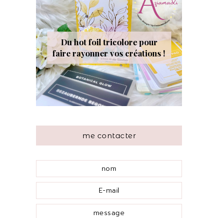
Du hot foil tricolore pour
faire rayonner vos créations !
me contacter