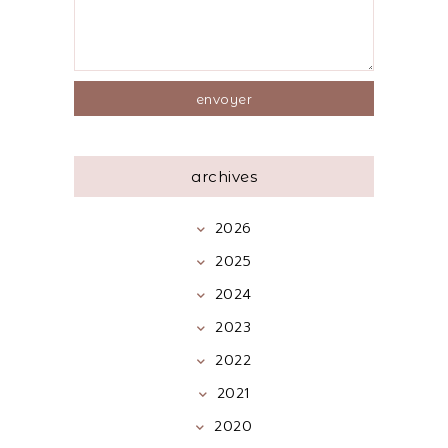
archives
2026
2025
2024
2023
2022
2021
2020