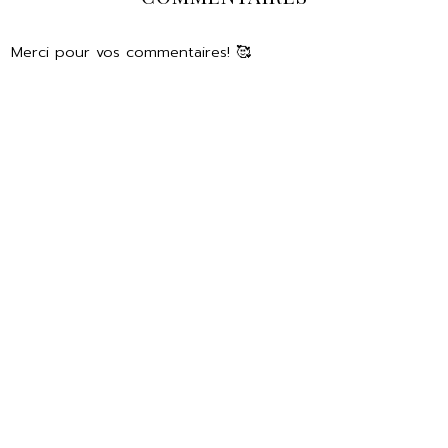
Merci pour vos commentaires! 🥰