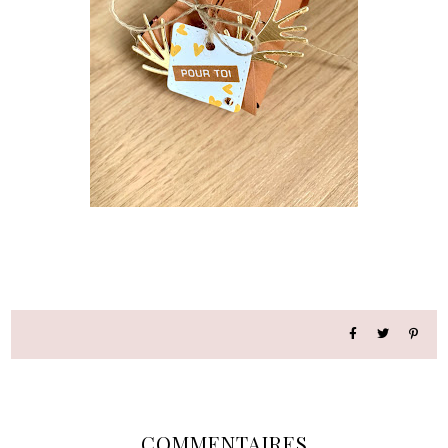
COMMENTAIRES