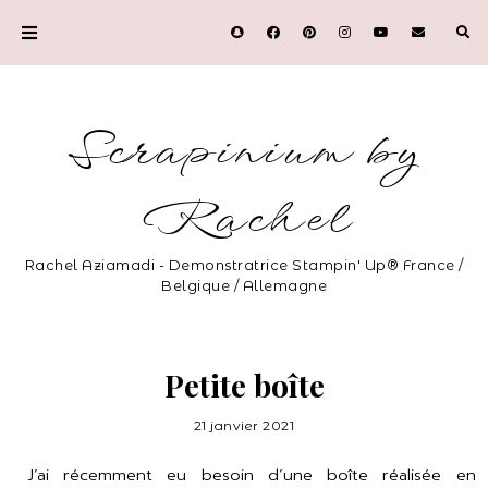
Scrapinium by
Rachel
Rachel Aziamadi - Demonstratrice Stampin' Up® France /
Belgique / Allemagne
Petite boîte
21 janvier 2021
J’ai récemment eu besoin d’une boîte réalisée en