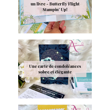
un livre - Butterfly Flight
Stampin’ Up!
Une carte de condoléances
sobre et élégante