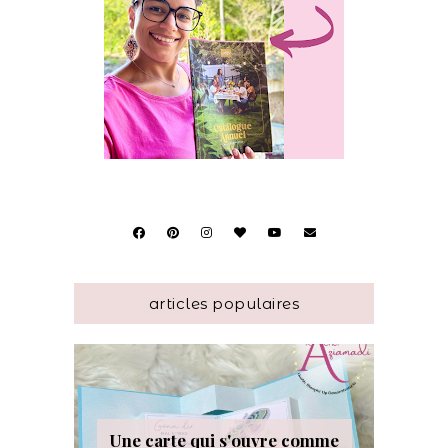
articles populaires
Une carte qui s'ouvre comme