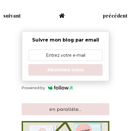
suivant
précédent
Suivre mon blog par email
Abonnez-vous
Powered by
en parallèle...