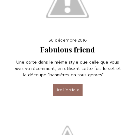
30 décembre 2016
Fabulous friend
Une carte dans le même style que celle que vous
avez vu récemment, en utilisant cette fois le set et
la découpe "bannières en tous genres". ...
lire l’article