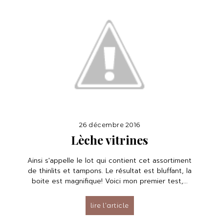
26 décembre 2016
Lèche vitrines
Ainsi s'appelle le lot qui contient cet assortiment
de thinlits et tampons. Le résultat est bluffant, la
boite est magnifique! Voici mon premier test,...
lire l’article