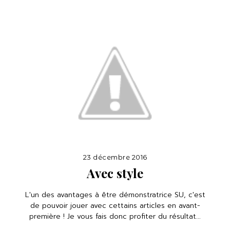
23 décembre 2016
Avec style
L'un des avantages à être démonstratrice SU, c'est
de pouvoir jouer avec cettains articles en avant-
première ! Je vous fais donc profiter du résultat...