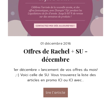
01 décembre 2016
Offres de Rachel + SU -
décembre
1er décembre = lancement de vos offres du mois!
;-) Voici celle de SU: Vous trouverez la liste des
articles en promo ICI ou ICI avec...
lire l’article