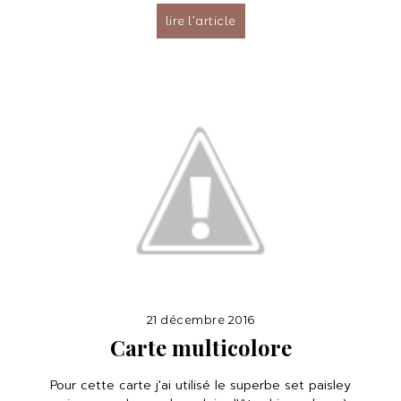
lire l’article
21 décembre 2016
Carte multicolore
Pour cette carte j'ai utilisé le superbe set paisley