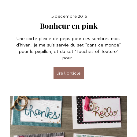
15 décembre 2016
Bonheur en pink
Une carte pleine de peps pour ces sombres mois
d'hiver... je me suis servie du set "dans ce monde"
pour le papillon, et du set "Touches of Texture"
pour...
lire l’article