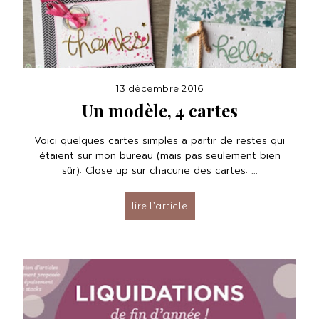
13 décembre 2016
Un modèle, 4 cartes
Voici quelques cartes simples a partir de restes qui
étaient sur mon bureau (mais pas seulement bien
sûr): Close up sur chacune des cartes: ...
lire l’article