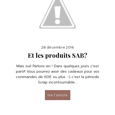
28 décembre 2016
Et les produits SAB?
Mais oui! Parlons-en ! Dans quelques jours c'est
parti!! Vous pourrez avoir des cadeaux pour vos
commandes de 60€ ou plus :-) c'est la période
Scrap incontournable...
lire l’article