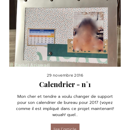
29 novembre 2016
Calendrier - n°1
Mon cher et tendre a voulu changer de support
pour son calendrier de bureau pour 2017 (voyez
comme il est impliqué dans ce projet maintenant!
wouah! quel...
lire l’article