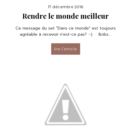
17 décembre 2016
Rendre le monde meilleur
Ce message du set "Dans ce monde" est toujours
agréable à recevoir n'est-ce pas? :-) &nbs...
lire l’article