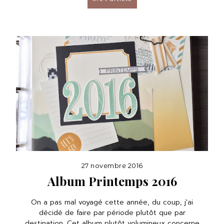
27 novembre 2016
Album Printemps 2016
On a pas mal voyagé cette année, du coup, j'ai
décidé de faire par période plutôt que par
destination. Cet album plutôt volumineux concerne