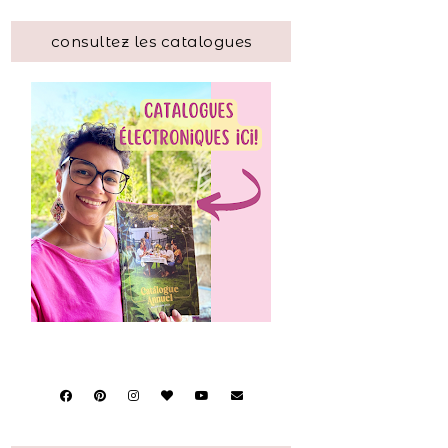
consultez les catalogues