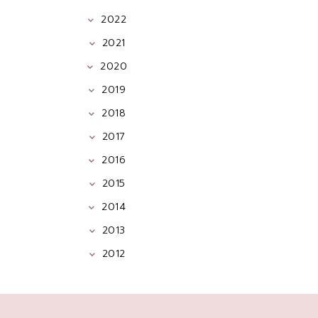
2022
2021
2020
2019
2018
2017
2016
2015
2014
2013
2012