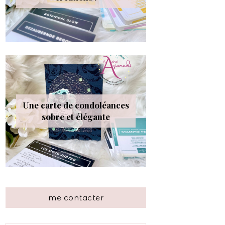
Une carte de condoléances
sobre et élégante
me contacter