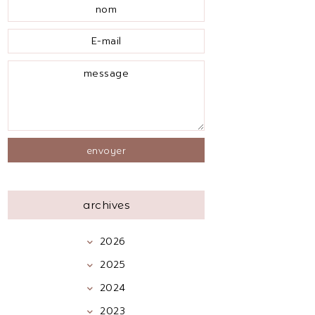
archives
2026
2025
2024
2023