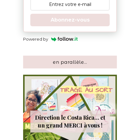
Abonnez-vous
Powered by
en parallèle...
Direction le Costa Rica… et
un grand MERCI à vous !