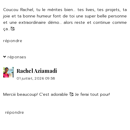
Coucou Rachel, tu le mérites bien... tes lives, tes projets, ta
joie et ta bonne humeur font de toi une super belle personne
et une extraordinaire démo... alors reste et continue comme
ça...🥰
répondre
réponses
Rachel Aziamadi
01 juillet, 2026 09:58
Merciii beaucoup! C'est adorable 🥰 Je ferai tout pour!
répondre