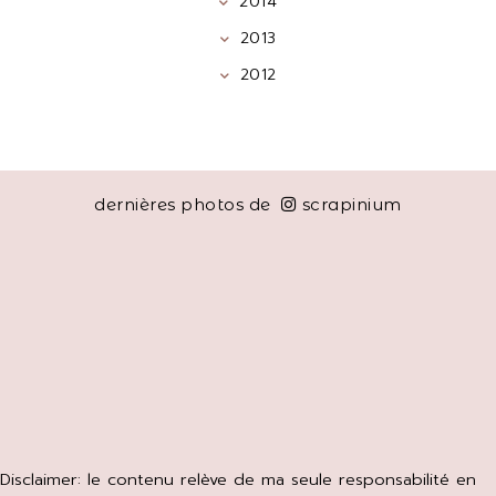
2014
2013
2012
dernières photos de
scrapinium
Disclaimer: le contenu relève de ma seule responsabilité en