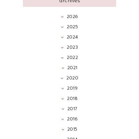
archives
2026
2025
2024
2023
2022
2021
2020
2019
2018
2017
2016
2015