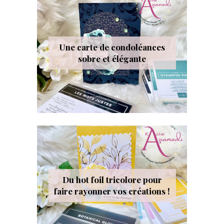
Une carte de condoléances
sobre et élégante
Du hot foil tricolore pour
faire rayonner vos créations !