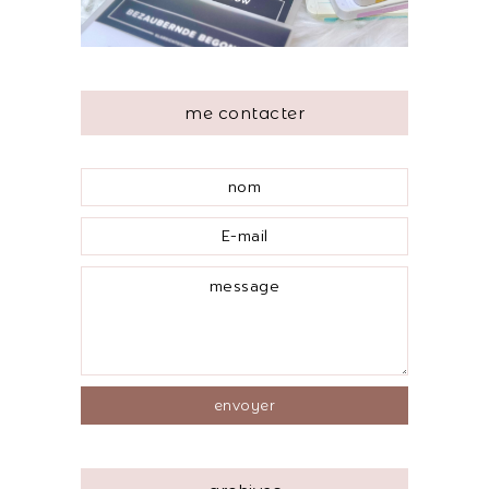
me contacter