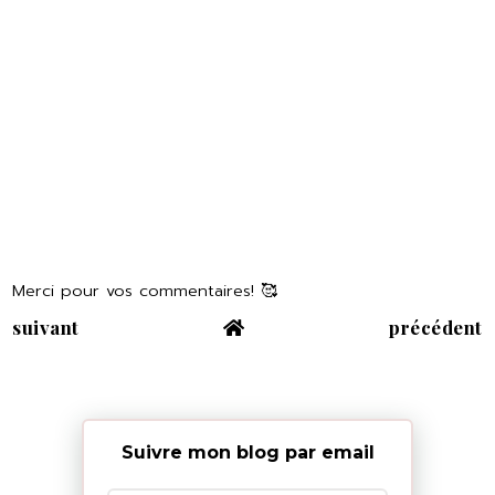
Merci pour vos commentaires! 🥰
suivant
précédent
Suivre mon blog par email