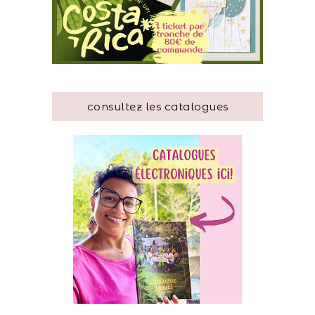
consultez les catalogues