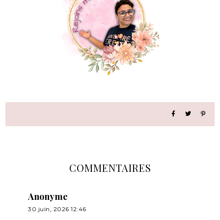
COMMENTAIRES
Anonyme
30 juin, 2026 12:46