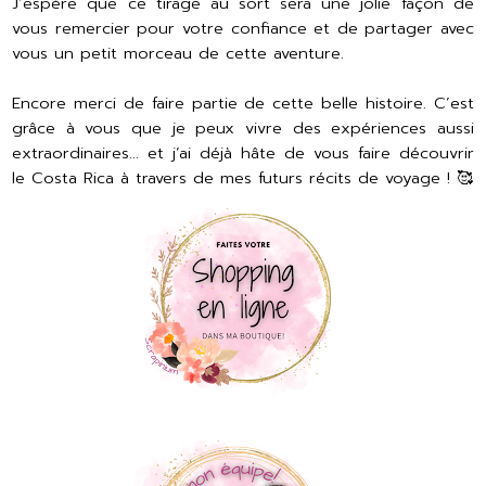
J’espère que ce tirage au sort sera une jolie façon de
vous remercier pour votre confiance et de partager avec
vous un petit morceau de cette aventure.
Encore merci de faire partie de cette belle histoire. C’est
grâce à vous que je peux vivre des expériences aussi
extraordinaires… et j’ai déjà hâte de vous faire découvrir
le Costa Rica à travers de mes futurs récits de voyage ! 🥰