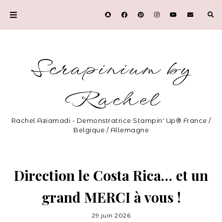
Scrapinium by
Rachel
Rachel Aziamadi - Demonstratrice Stampin' Up® France /
Belgique / Allemagne
Direction le Costa Rica… et un
grand MERCI à vous !
29 juin 2026