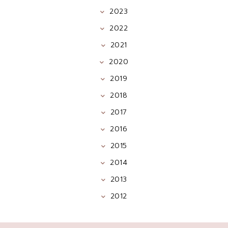
2023
2022
2021
2020
2019
2018
2017
2016
2015
2014
2013
2012