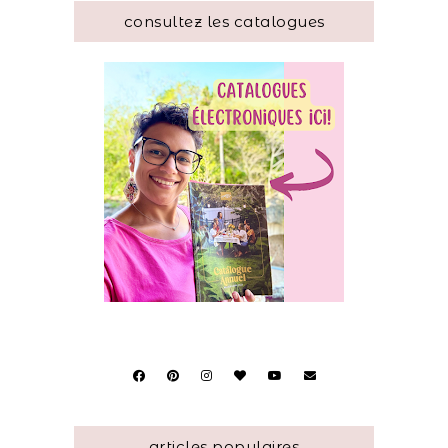
consultez les catalogues
articles populaires