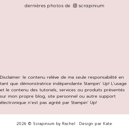
dernières photos de
scrapinium
Disclaimer: le contenu relève de ma seule responsabilité en
tant que démonstratrice indépendante Stampin’ Up! L’usage
et le contenu des tutoriels, services ou produits présentés
sur mon propre blog, site personnel ou autre support
électronique n’est pas agréé par Stampin’ Up!
2026 ©
Scrapinium by Rachel
. Design par
Kate
.