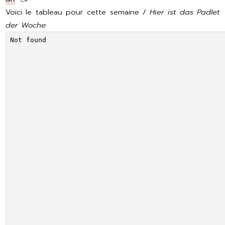
Voici le tableau pour cette semaine /
Hier ist das Padlet
der Woche
: