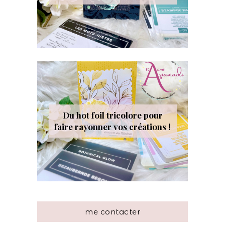
Du hot foil tricolore pour
faire rayonner vos créations !
me contacter