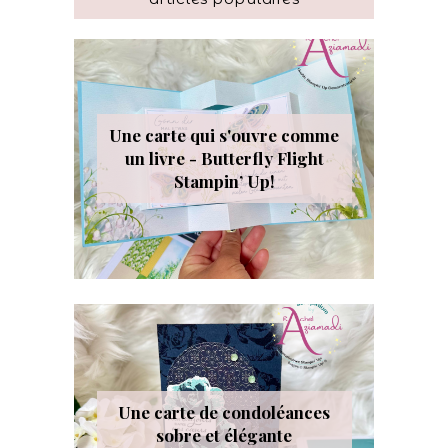
Une carte qui s'ouvre comme
un livre - Butterfly Flight
Stampin’ Up!
Une carte de condoléances
sobre et élégante