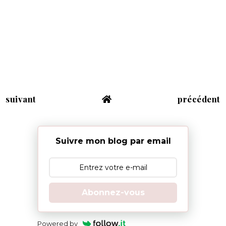
suivant
précédent
Suivre mon blog par email
Abonnez-vous
Powered by