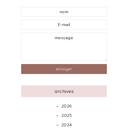
archives
2026
2025
2024