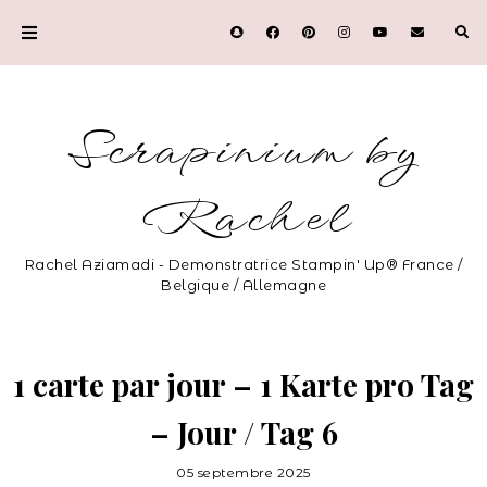
Scrapinium by
Rachel
Rachel Aziamadi - Demonstratrice Stampin' Up® France /
Belgique / Allemagne
1 carte par jour – 1 Karte pro Tag
– Jour / Tag 6
05 septembre 2025