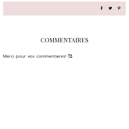
COMMENTAIRES
Merci pour vos commentaires! 🥰