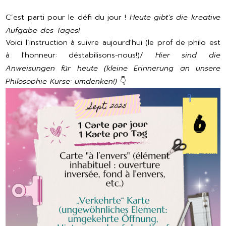
C’est parti pour le défi du jour !
Heute gibt’s die kreative
Aufgabe des Tages!
Voici l’instruction à suivre aujourd'hui (le prof de philo est
à l'honneur: déstabilisons-nous!)/
Hier sind die
Anweisungen für heute (kleine Erinnerung an unsere
Philosophie Kurse: umdenken!)
👇