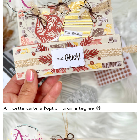
Ah! cette carte a l'option tiroir intégrée 😋