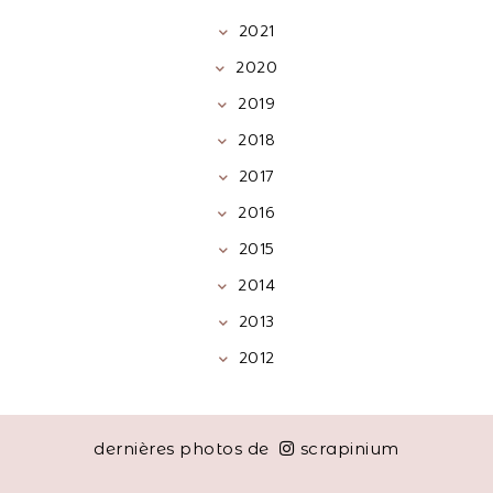
2021
2020
2019
2018
2017
2016
2015
2014
2013
2012
dernières photos de
scrapinium