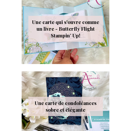
Une carte qui s'ouvre comme
un livre - Butterfly Flight
Stampin’ Up!
Une carte de condoléances
sobre et élégante