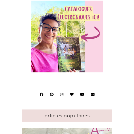
articles populaires