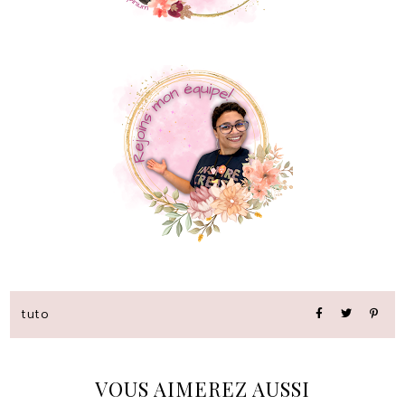
tuto
VOUS AIMEREZ AUSSI