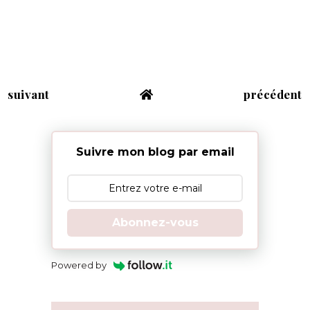
suivant
précédent
Suivre mon blog par email
Abonnez-vous
Powered by