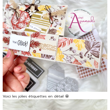
Voici les jolies étiquettes en détail 🤩