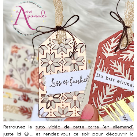
Retrouvez le
tuto vidéo de cette carte (en allemand)
juste ici 😍… et rendez-vous ce soir pour découvrir la