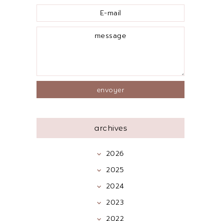
archives
2026
2025
2024
2023
2022