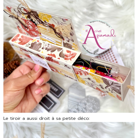
Le tiroir a aussi droit à sa petite déco: