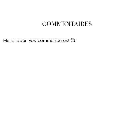
COMMENTAIRES
Merci pour vos commentaires! 🥰