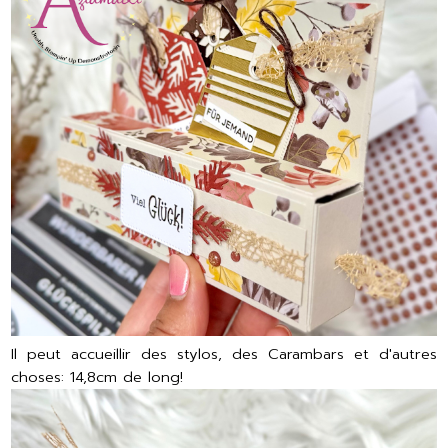
Il peut accueillir des stylos, des Carambars et d'autres
choses: 14,8cm de long!