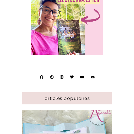
articles populaires