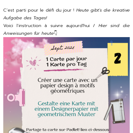
C’est parti pour le défi du jour !
Heute gibt’s die kreative
Aufgabe des Tages!
Voici l’instruction à suivre aujourd'hui /
Hier sind die
Anweisungen für heute
👇