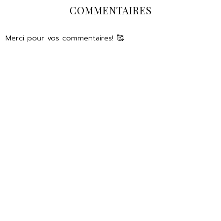
COMMENTAIRES
Merci pour vos commentaires! 🥰