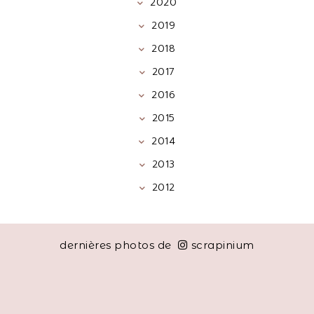
2020
2019
2018
2017
2016
2015
2014
2013
2012
dernières photos de
scrapinium