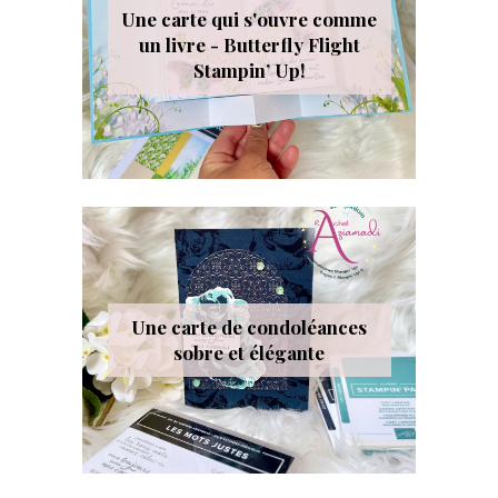
Une carte qui s'ouvre comme
un livre - Butterfly Flight
Stampin’ Up!
Une carte de condoléances
sobre et élégante