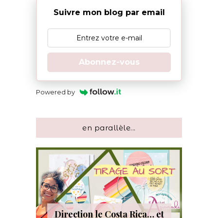
Suivre mon blog par email
Abonnez-vous
Powered by
en parallèle...
Direction le Costa Rica… et