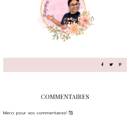
COMMENTAIRES
Merci pour vos commentaires! 🥰