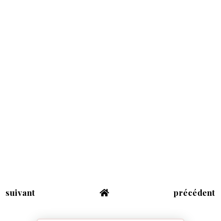
suivant
précédent