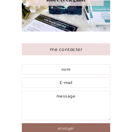
me contacter