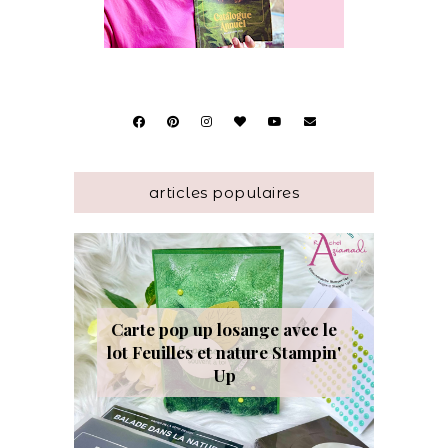
articles populaires
Carte pop up losange avec le
lot Feuilles et nature Stampin'
Up