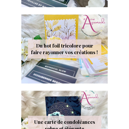
Du hot foil tricolore pour
faire rayonner vos créations !
Une carte de condoléances
sobre et élégante