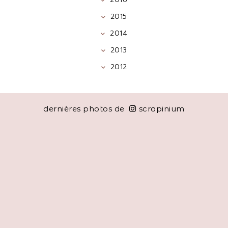
2015
2014
2013
2012
dernières photos de
scrapinium