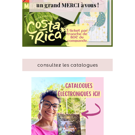
un grand MERCI à vous !
consultez les catalogues