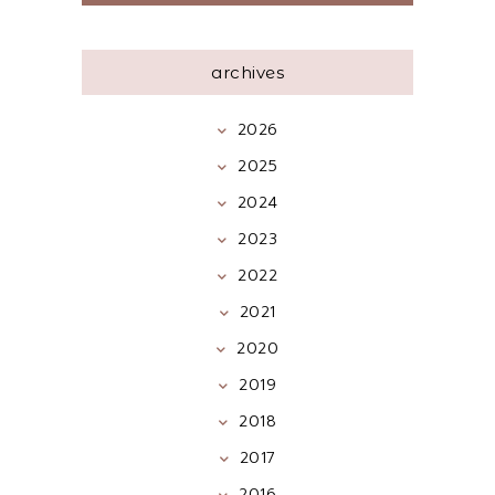
archives
2026
2025
2024
2023
2022
2021
2020
2019
2018
2017
2016