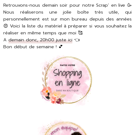
Retrouvons-nous demain soir pour notre Scrap’ en live 🥳
Nous réaliserons une jolie boîte très utile, qui
personnellement est sur mon bureau depuis des années
😍 Voici la liste du matériel à préparer si vous souhaitez la
réaliser en même temps que moi 🥰
A
demain donc, 20h00 juste ici
👈
Bon début de semaine ! 💕