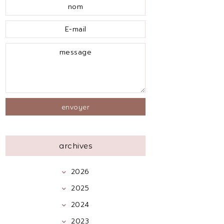
archives
2026
2025
2024
2023