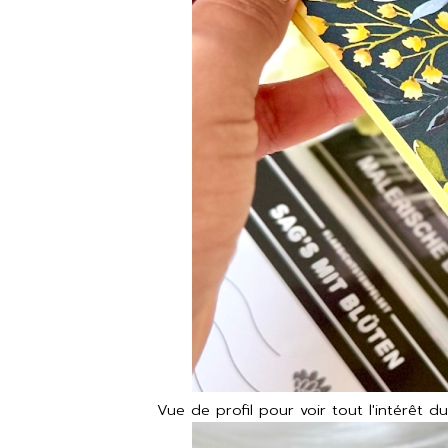
Vue de profil pour voir tout l'intérêt d