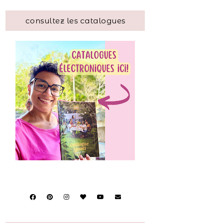
consultez les catalogues