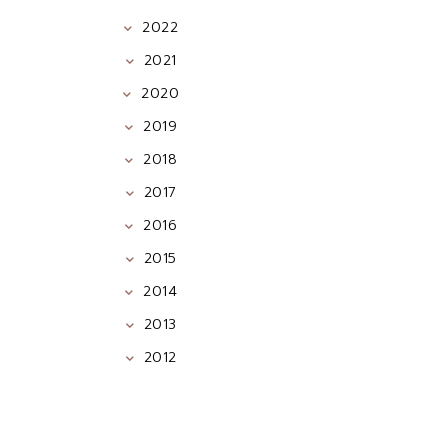
2022
2021
2020
2019
2018
2017
2016
2015
2014
2013
2012