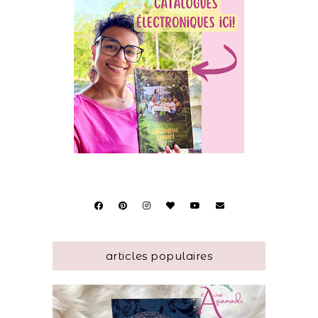
articles populaires