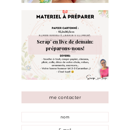
Scrap’ en live de demain:
préparons-nous!
me contacter