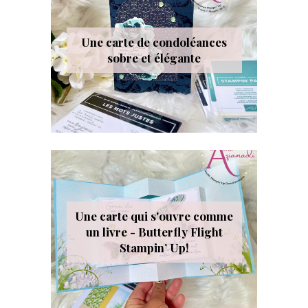
Une carte de condoléances
sobre et élégante
Une carte qui s'ouvre comme
un livre - Butterfly Flight
Stampin’ Up!