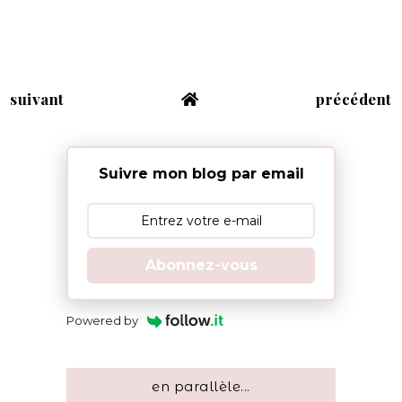
suivant
précédent
Suivre mon blog par email
Abonnez-vous
Powered by
en parallèle...