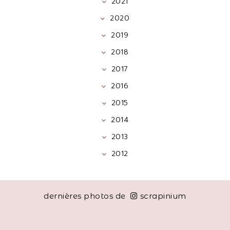
2021
2020
2019
2018
2017
2016
2015
2014
2013
2012
dernières photos de
scrapinium