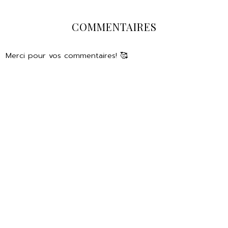
COMMENTAIRES
Merci pour vos commentaires! 🥰