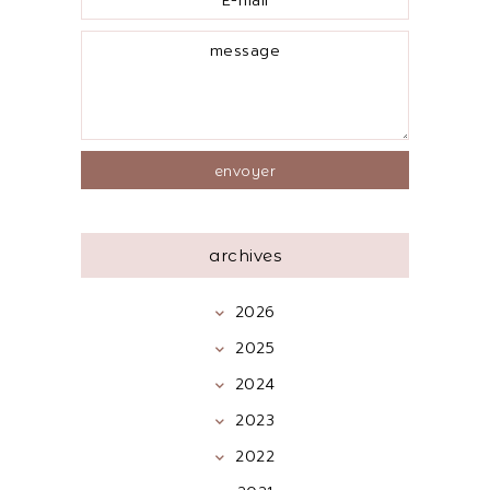
archives
2026
2025
2024
2023
2022