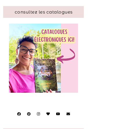
consultez les catalogues