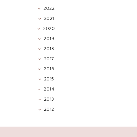
2022
2021
2020
2019
2018
2017
2016
2015
2014
2013
2012