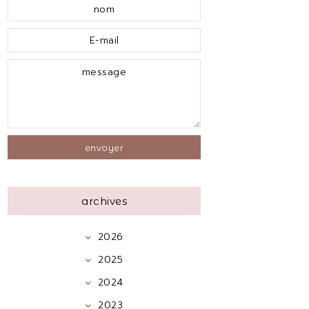
archives
2026
2025
2024
2023