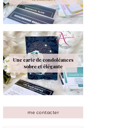
Une carte de condoléances
sobre et élégante
me contacter