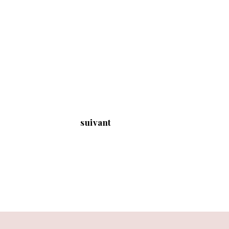
suivant