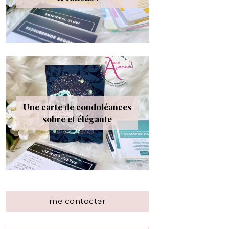
Une carte de condoléances
sobre et élégante
me contacter