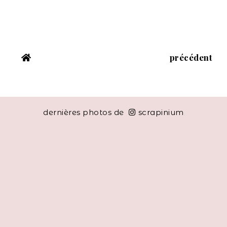
précédent
dernières photos de
scrapinium