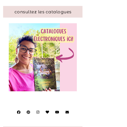
consultez les catalogues