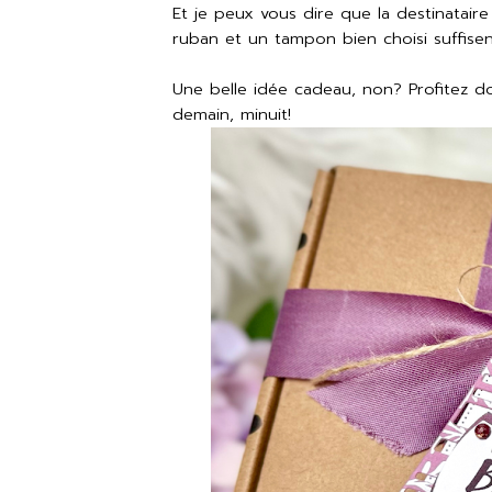
Et je peux vous dire que la destinataire
ruban et un tampon bien choisi suffis
Une belle idée cadeau, non? Profitez 
demain, minuit!