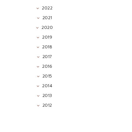
2022
2021
2020
2019
2018
2017
2016
2015
2014
2013
2012