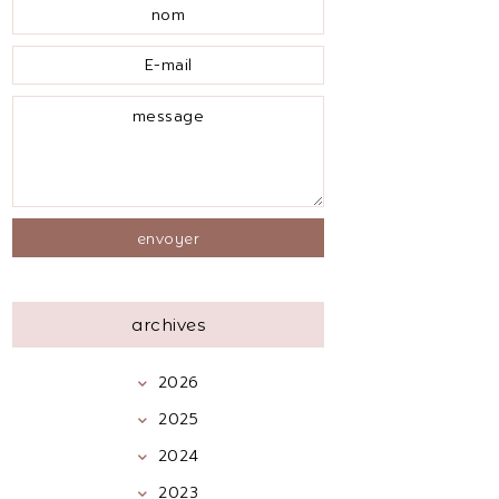
archives
2026
2025
2024
2023