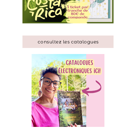
consultez les catalogues