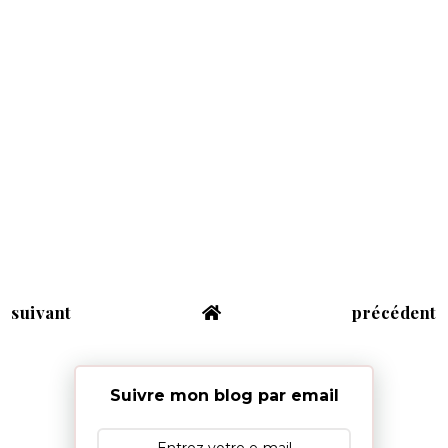
suivant
précédent
Suivre mon blog par email