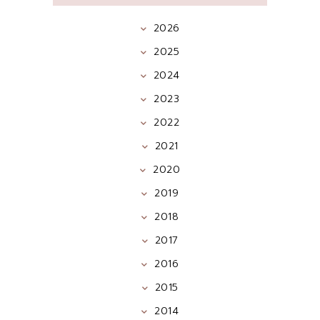
2026
2025
2024
2023
2022
2021
2020
2019
2018
2017
2016
2015
2014