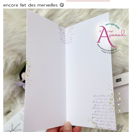
encore fait des merveilles 😋