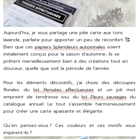
Aujourd’hui, je vous partage une jolie carte aux tons
lavande, parfaite pour apporter un peu de réconfort 🥰
Bien que ces
papiers Splendeurs automnales
soient
initialement conçus pour la saison d’automne, ils se
prêtent merveilleusement bien à des créations tout en
douceur, quelle que soit la période de l’année.
Pour les éléments décoratifs, j’ai choisi des découpes
florales du
lot Pensées affectueuses
et un joli mot
empreint de tendresse issu du
lot Fleurs sauvages
du
catalogue annuel. Le tout s’assemble harmonieusement
pour créer une carte apaisante et élégante.
Qu’en pensez-vous ? Ces couleurs et ces motifs vous
inspirent-ils ?