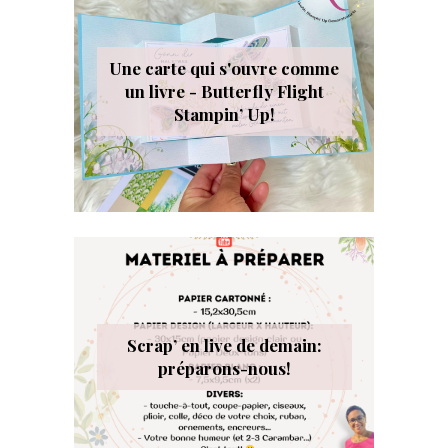
Une carte qui s'ouvre comme
un livre - Butterfly Flight
Stampin’ Up!
Scrap’ en live de demain:
préparons-nous!