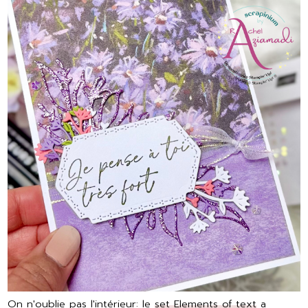
On n'oublie pas l'intérieur: le
set Elements of text
a