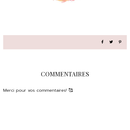
COMMENTAIRES
Merci pour vos commentaires! 🥰