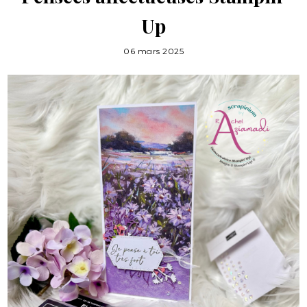
Up
06 mars 2025