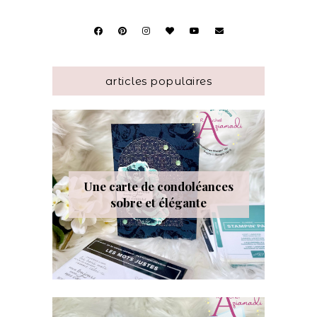
articles populaires
Une carte de condoléances
sobre et élégante