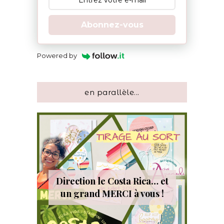
Abonnez-vous
Powered by
en parallèle...
Direction le Costa Rica… et
un grand MERCI à vous !