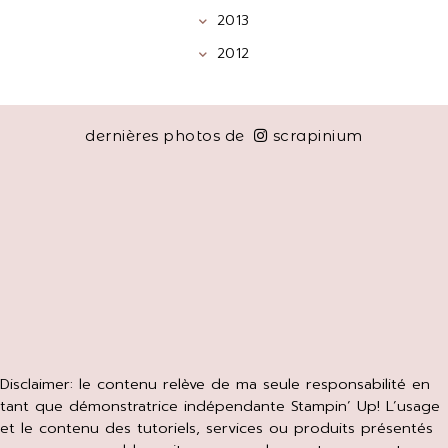
2013
2012
dernières photos de
scrapinium
Disclaimer: le contenu relève de ma seule responsabilité en
tant que démonstratrice indépendante Stampin’ Up! L’usage
et le contenu des tutoriels, services ou produits présentés