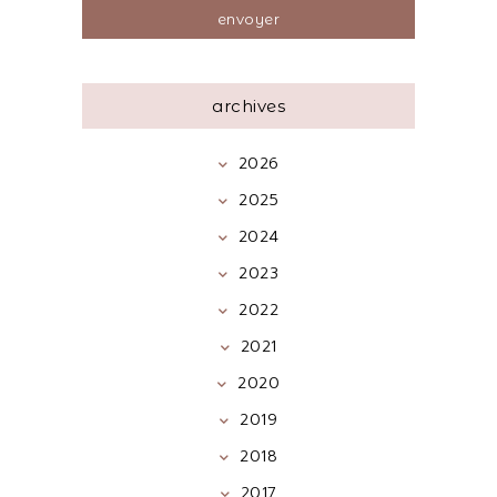
archives
2026
2025
2024
2023
2022
2021
2020
2019
2018
2017