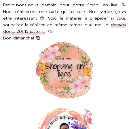
Retrouvons-nous demain pour notre Scrap’ en live! 🥳
Nous réaliserons une carte qui bascule... Bref, venez, ça va
être intéressant 😏 Voici le matériel à préparer si vous
souhaitez la réaliser en même temps que moi. A
demain
donc, 20h15 juste ici
👈
Bon dimanche! 🥰