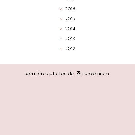
2016
2015
2014
2013
2012
dernières photos de
scrapinium