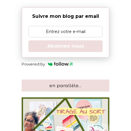
Suivre mon blog par email
Abonnez-vous
Powered by
en parallèle...