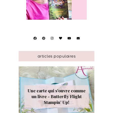
articles populaires
Une carte qui s'ouvre comme
un livre - Butterfly Flight
Stampin’ Up!