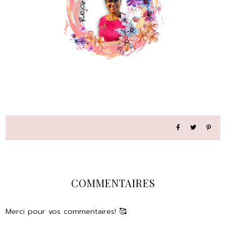
COMMENTAIRES
Merci pour vos commentaires! 🥰