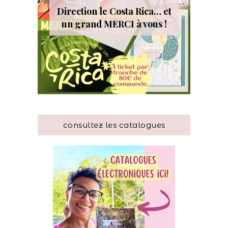
Direction le Costa Rica… et
un grand MERCI à vous !
consultez les catalogues