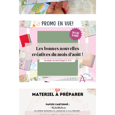
Les bonnes nouvelles
créatives du mois d'août !