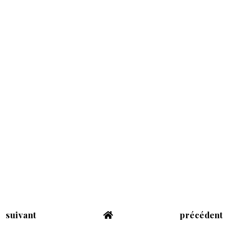
suivant
précédent