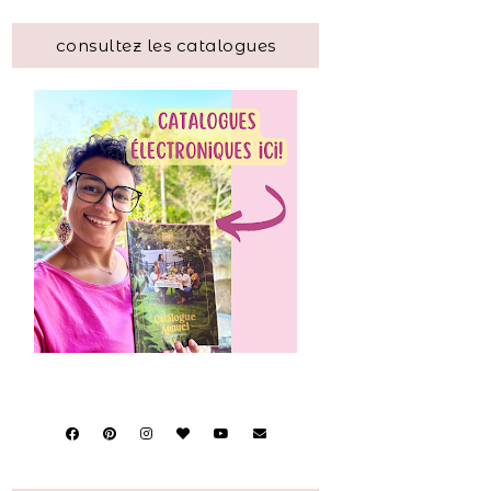
consultez les catalogues