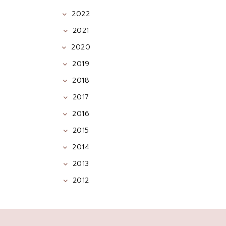
2022
2021
2020
2019
2018
2017
2016
2015
2014
2013
2012