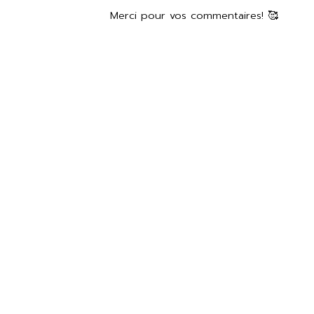
Merci pour vos commentaires! 🥰