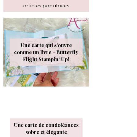
articles populaires
Une carte qui s'ouvre
comme un livre - Butterfly
Flight Stampin’ Up!
Une carte de condoléances
sobre et élégante