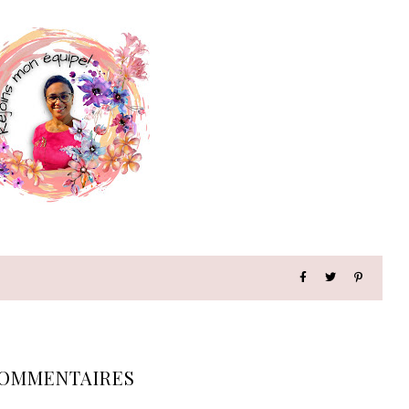
OMMENTAIRES