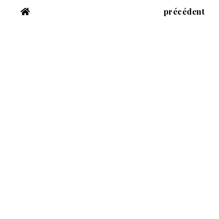
précédent