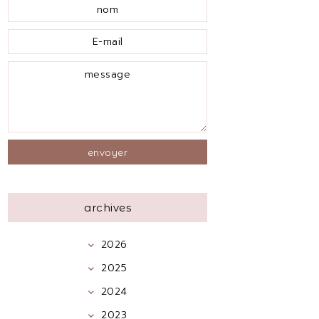
archives
2026
2025
2024
2023