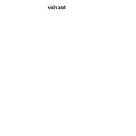
suivant