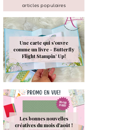
articles populaires
Une carte qui s'ouvre
comme un livre - Butterfly
Flight Stampin’ Up!
Les bonnes nouvelles
créatives du mois d'août !