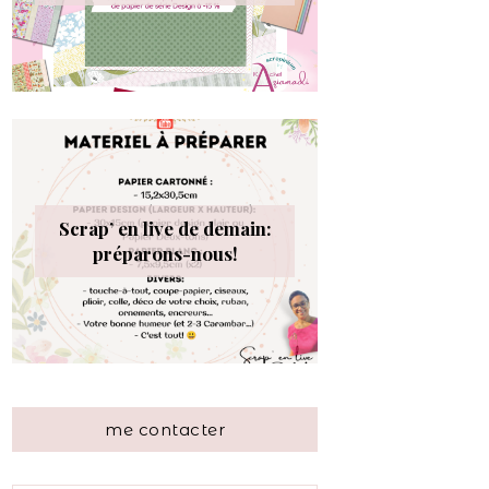
Scrap’ en live de demain:
préparons-nous!
me contacter