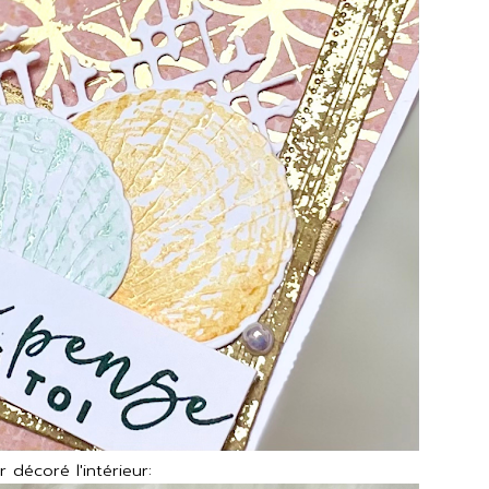
 décoré l'intérieur: