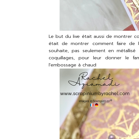
Le but du live était aussi de montrer 
était de montrer comment faire de 
souhaite, pas seulement en métallisé
coquillages, pour leur donner le f
l'embossage à chaud: