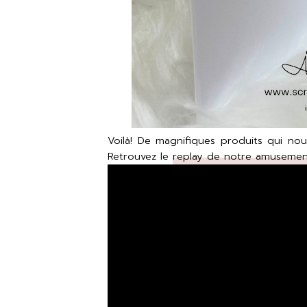
Voilà! De magnifiques produits qui nous
Retrouvez le
replay de notre amusement