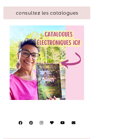
consultez les catalogues