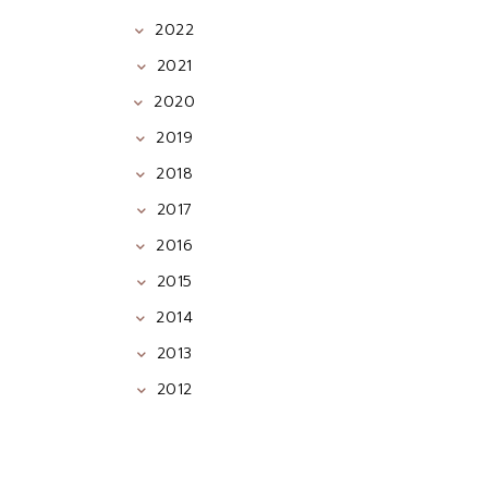
2022
2021
2020
2019
2018
2017
2016
2015
2014
2013
2012