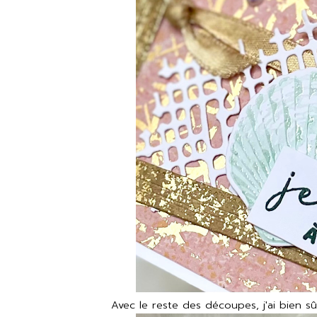
Avec le reste des découpes, j'ai bien sûr