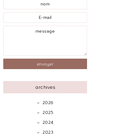
archives
2026
2025
2024
2023