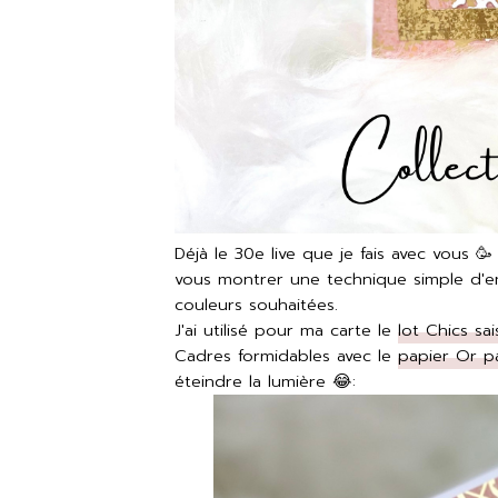
Déjà le 30e live que je fais avec vous 🥳 
vous montrer une technique simple d'
couleurs souhaitées.
J'ai utilisé pour ma carte le
lot Chics sa
Cadres formidables avec le
papier Or p
éteindre la lumière 😂: