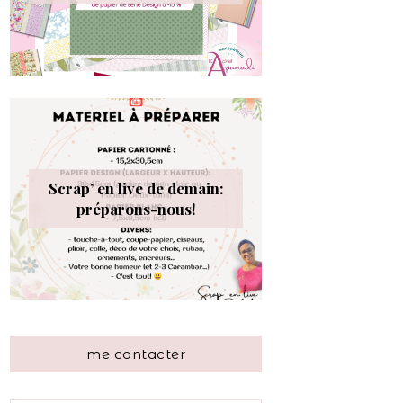
Scrap’ en live de demain:
préparons-nous!
me contacter