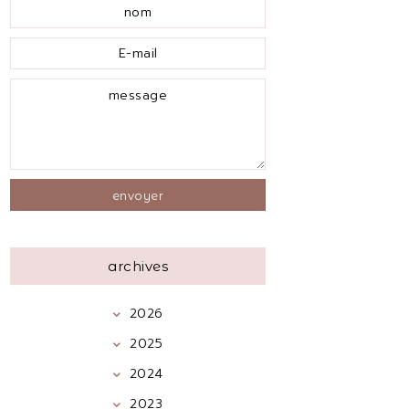
archives
2026
2025
2024
2023