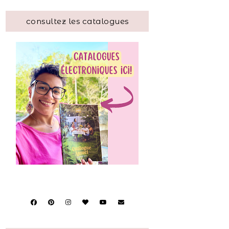
consultez les catalogues