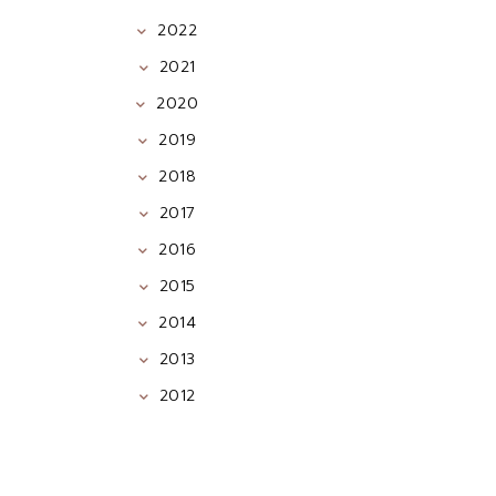
2022
2021
2020
2019
2018
2017
2016
2015
2014
2013
2012