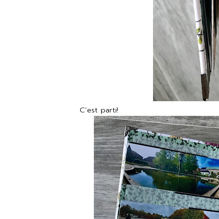
C’est parti!