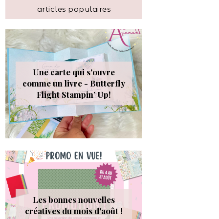
articles populaires
Une carte qui s'ouvre
comme un livre - Butterfly
Flight Stampin’ Up!
Les bonnes nouvelles
créatives du mois d'août !