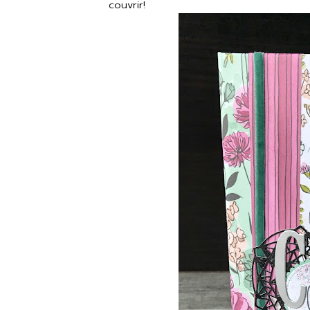
couvrir!