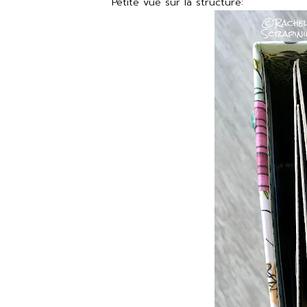
Petite vue sur la structure: