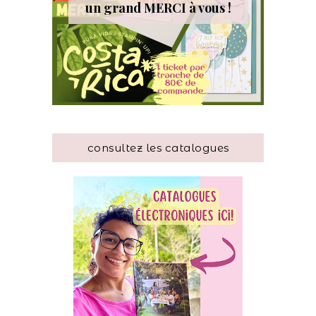
un grand MERCI à vous !
consultez les catalogues