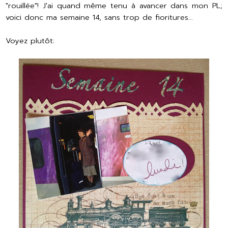
"rouillée"! J'ai quand même tenu à avancer dans mon PL;
voici donc ma semaine 14, sans trop de fioritures...
Voyez plutôt: