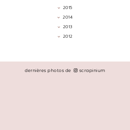
2015
2014
2013
2012
dernières photos de
scrapinium