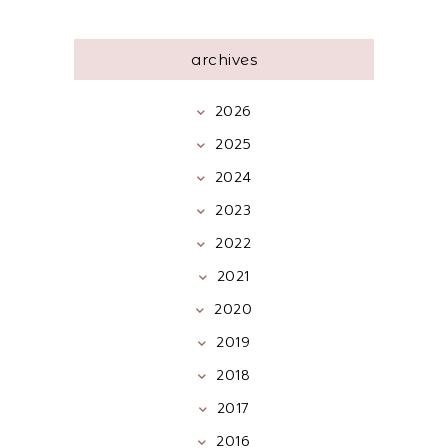
archives
2026
2025
2024
2023
2022
2021
2020
2019
2018
2017
2016