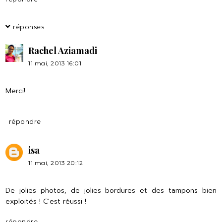
réponses
Rachel Aziamadi
11 mai, 2013 16:01
Merci!
répondre
isa
11 mai, 2013 20:12
De jolies photos, de jolies bordures et des tampons bien
exploités ! C'est réussi !
répondre