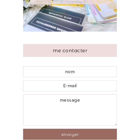
me contacter