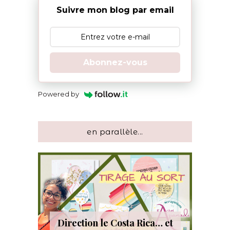
Suivre mon blog par email
Abonnez-vous
Powered by
en parallèle...
Direction le Costa Rica… et