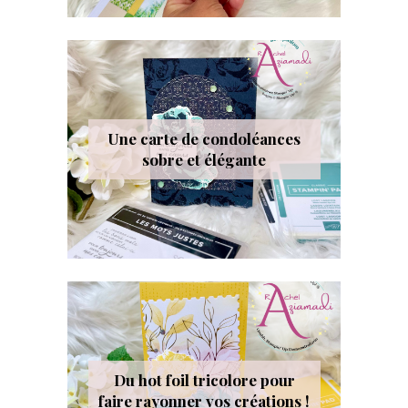
Une carte de condoléances
sobre et élégante
Du hot foil tricolore pour
faire rayonner vos créations !