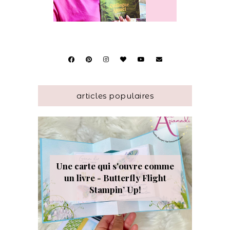
articles populaires
Une carte qui s'ouvre comme
un livre - Butterfly Flight
Stampin’ Up!