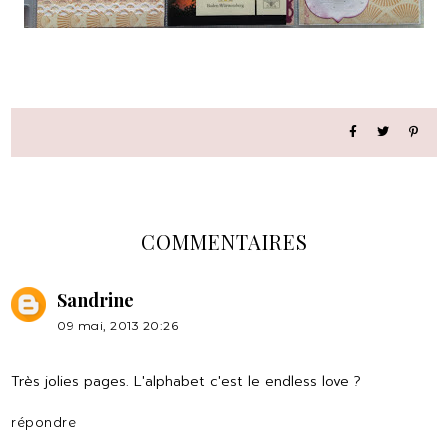
COMMENTAIRES
Sandrine
09 mai, 2013 20:26
Très jolies pages. L'alphabet c'est le endless love ?
répondre