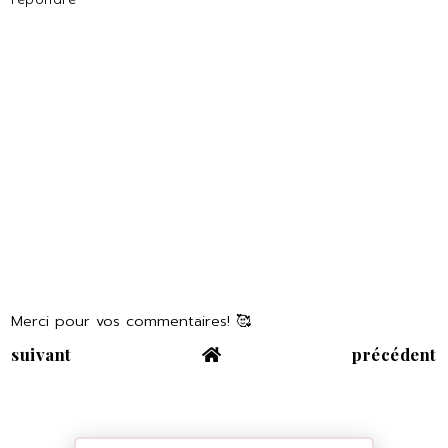
Merci pour vos commentaires! 🥰
suivant
précédent